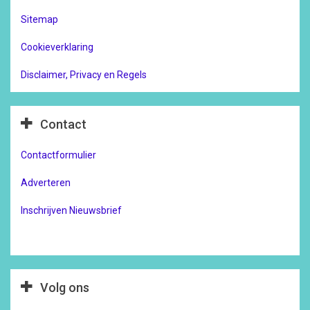
Sitemap
Cookieverklaring
Disclaimer, Privacy en Regels
Contact
Contactformulier
Adverteren
Inschrijven Nieuwsbrief
Volg ons