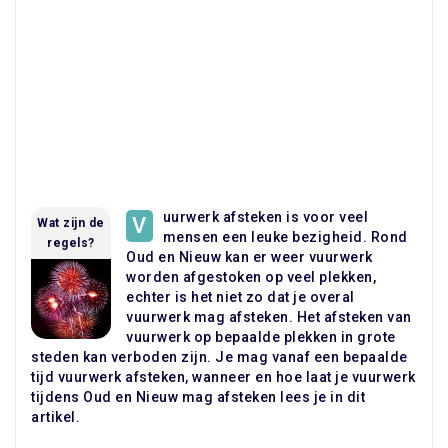
uurwerk afsteken is voor veel
V
Wat zijn de
mensen een leuke bezigheid. Rond
regels?
Oud en Nieuw kan er weer vuurwerk
worden afgestoken op veel plekken,
echter is het niet zo dat je overal
vuurwerk mag afsteken. Het afsteken van
vuurwerk op bepaalde plekken in grote
steden kan verboden zijn. Je mag vanaf een bepaalde
tijd vuurwerk afsteken, wanneer en hoe laat je vuurwerk
tijdens Oud en Nieuw mag afsteken lees je in dit
artikel.