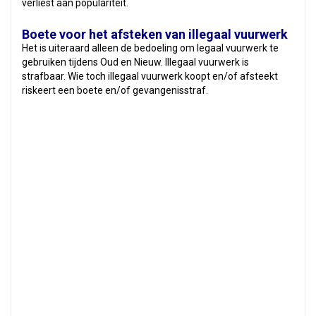
verliest aan populariteit.
Boete voor het afsteken van illegaal vuurwerk
Het is uiteraard alleen de bedoeling om legaal vuurwerk te
gebruiken tijdens Oud en Nieuw. Illegaal vuurwerk is
strafbaar. Wie toch illegaal vuurwerk koopt en/of afsteekt
riskeert een boete en/of gevangenisstraf.