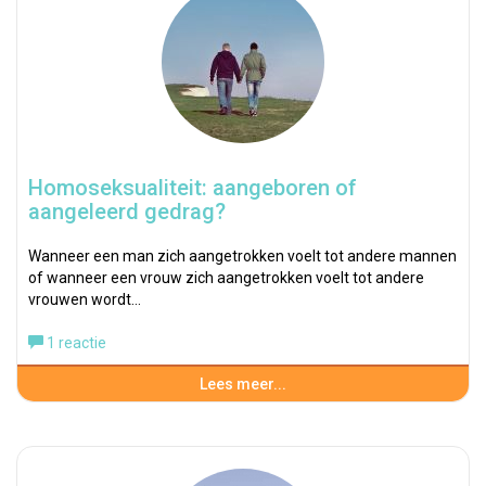
Homoseksualiteit: aangeboren of
aangeleerd gedrag?
Wanneer een man zich aangetrokken voelt tot andere mannen
of wanneer een vrouw zich aangetrokken voelt tot andere
vrouwen wordt…
1 reactie
Lees meer...