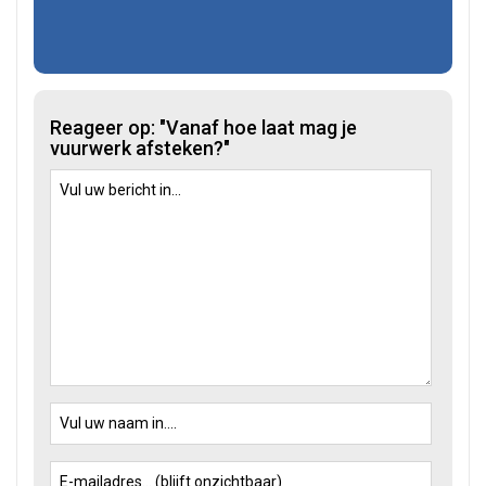
Reageer op: "Vanaf hoe laat mag je
vuurwerk afsteken?"