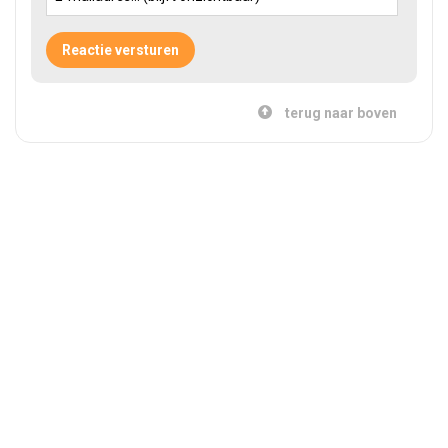
terug naar boven