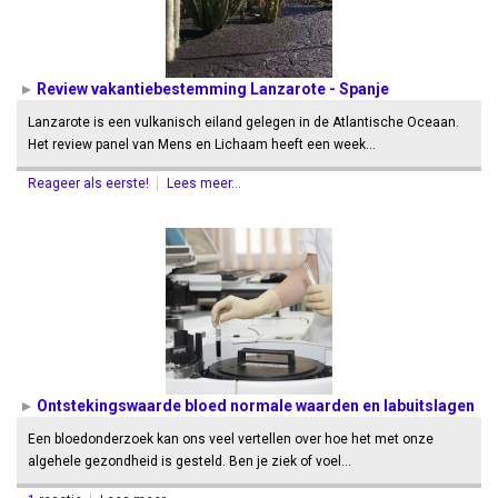
Review vakantiebestemming Lanzarote - Spanje
Lanzarote is een vulkanisch eiland gelegen in de Atlantische Oceaan.
Het review panel van Mens en Lichaam heeft een week…
Reageer als eerste!
Lees meer...
Ontstekingswaarde bloed normale waarden en labuitslagen
Een bloedonderzoek kan ons veel vertellen over hoe het met onze
algehele gezondheid is gesteld. Ben je ziek of voel…