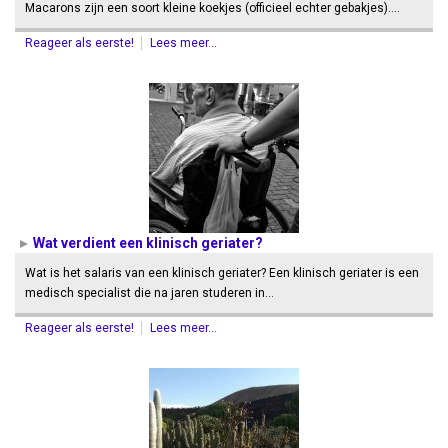
Macarons zijn een soort kleine koekjes (officieel echter gebakjes).…
Reageer als eerste!
Lees meer...
Wat verdient een klinisch geriater?
Wat is het salaris van een klinisch geriater? Een klinisch geriater is een
medisch specialist die na jaren studeren in…
Reageer als eerste!
Lees meer...