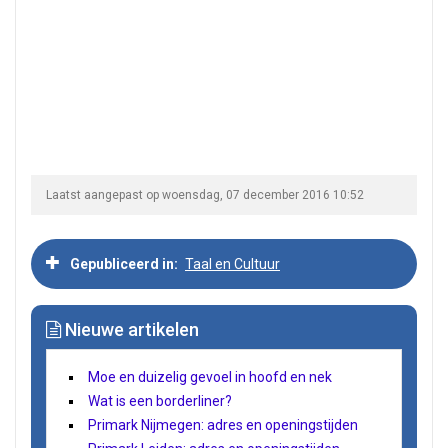
Laatst aangepast op woensdag, 07 december 2016 10:52
Gepubliceerd in
Taal en Cultuur
Nieuwe artikelen
Moe en duizelig gevoel in hoofd en nek
Wat is een borderliner?
Primark Nijmegen: adres en openingstijden