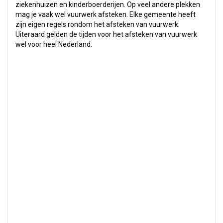
ziekenhuizen en kinderboerderijen. Op veel andere plekken
mag je vaak wel vuurwerk afsteken. Elke gemeente heeft
zijn eigen regels rondom het afsteken van vuurwerk.
Uiteraard gelden de tijden voor het afsteken van vuurwerk
wel voor heel Nederland.