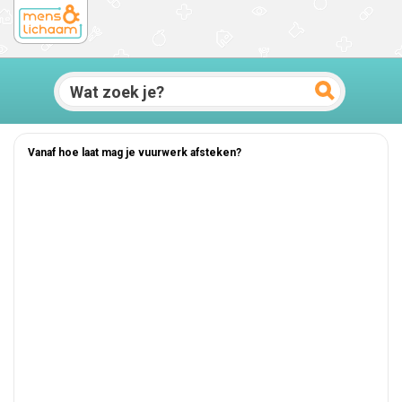
Vanaf hoe laat mag je vuurwerk afsteken?