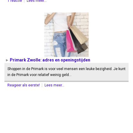
1 reactie
Lees meer...
Primark Zwolle: adres en openingstijden
Shoppen in de Primark is voor veel mensen een leuke bezigheid. Je kunt
in de Primark voor relatief weinig geld…
Reageer als eerste!
Lees meer...