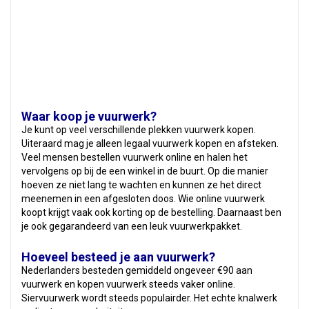
Waar koop je vuurwerk?
Je kunt op veel verschillende plekken vuurwerk kopen.
Uiteraard mag je alleen legaal vuurwerk kopen en afsteken.
Veel mensen bestellen vuurwerk online en halen het
vervolgens op bij de een winkel in de buurt. Op die manier
hoeven ze niet lang te wachten en kunnen ze het direct
meenemen in een afgesloten doos. Wie online vuurwerk
koopt krijgt vaak ook korting op de bestelling. Daarnaast ben
je ook gegarandeerd van een leuk vuurwerkpakket.
Hoeveel besteed je aan vuurwerk?
Nederlanders besteden gemiddeld ongeveer €90 aan
vuurwerk en kopen vuurwerk steeds vaker online.
Siervuurwerk wordt steeds populairder. Het echte knalwerk