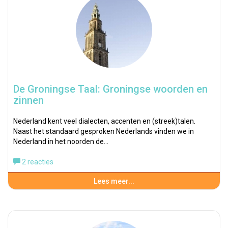
De Groningse Taal: Groningse woorden en
zinnen
Nederland kent veel dialecten, accenten en (streek)talen.
Naast het standaard gesproken Nederlands vinden we in
Nederland in het noorden de…
2 reacties
Lees meer...