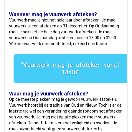
Wanneer mag je vuurwerk afsteken?
Vuurwerk mag je niet het hele jaar door afsteken. Je mag
vuurwerk alleen afsteken op 31 december. Op Oudjaarsdag
mag je ook niet de hele dag vuurwerk afsteken. Je mag
vuurwerk op Oudjaarsdag afsteken tussen 18:00 en 02:00.
Wie het vuurwerk eerder afsteekt, riskeert een boete.
Vuurwerk mag je afsteken vanaf
18:00
Waar mag je vuurwerk afsteken?
Op de meeste plekken mag je gewoon vuurwerk afsteken.
Vuurwerk hoort bij de traditie van Oud en Nieuw. Toch is er de
laatste tijd wel een verandering gaande rondom het afsteken
van vuurwerk. Je mag niet op alle plekken meer vuurwerk
afsteken. Dit heeft te maken met veiligheid en overlast. Je
mag bijvoorbeeld vaak geen vuurwerk afsteken bij