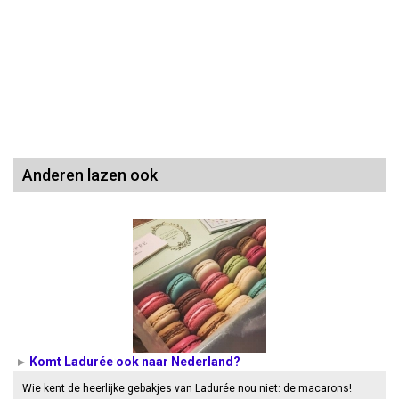
Anderen lazen ook
Komt Ladurée ook naar Nederland?
Wie kent de heerlijke gebakjes van Ladurée nou niet: de macarons!