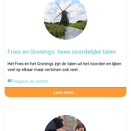
Fries en Gronings: twee noordelijke talen
Het Fries en het Gronings zijn de talen uit het noorden en lijken
veel op elkaar maar vertonen ook veel…
Reageer als eerste!
Lees meer...