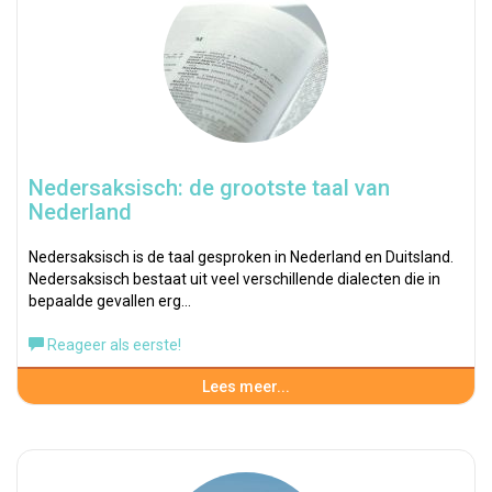
Nedersaksisch: de grootste taal van
Nederland
Nedersaksisch is de taal gesproken in Nederland en Duitsland.
Nedersaksisch bestaat uit veel verschillende dialecten die in
bepaalde gevallen erg…
Reageer als eerste!
Lees meer...