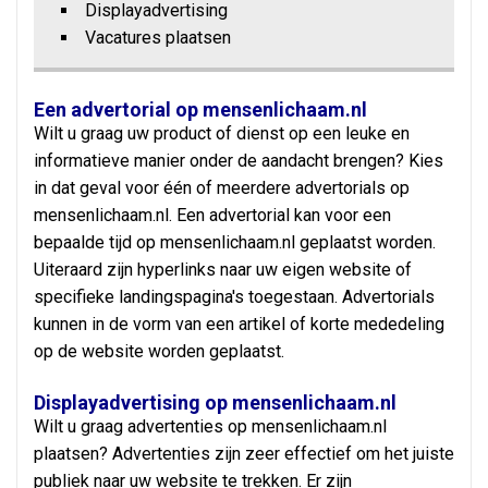
Displayadvertising
Vacatures plaatsen
Een advertorial op mensenlichaam.nl
Wilt u graag uw product of dienst op een leuke en
informatieve manier onder de aandacht brengen? Kies
in dat geval voor één of meerdere advertorials op
mensenlichaam.nl. Een advertorial kan voor een
bepaalde tijd op mensenlichaam.nl geplaatst worden.
Uiteraard zijn hyperlinks naar uw eigen website of
specifieke landingspagina's toegestaan. Advertorials
kunnen in de vorm van een artikel of korte mededeling
op de website worden geplaatst.
Displayadvertising op mensenlichaam.nl
Wilt u graag advertenties op mensenlichaam.nl
plaatsen? Advertenties zijn zeer effectief om het juiste
publiek naar uw website te trekken. Er zijn