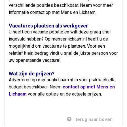
verschillende posities beschikbaar. Neem voor meer
informatie contact op met Mens en Lichaam.
Vacatures plaatsen als werkgever
U heeft een vacante positie en wilt deze graag snel
ingevuld hebben? Op mensenlichaam.nl heeft u de
mogelijkheid om vacatures te plaatsen. Voor een
relatief klein bedrag vindt u snel de juiste persoon voor
uw openstaande vacature!
Wat zijn de prijzen?
Adverteren op mensenlichaam.nl is voor praktisch elk
budget beschikbaar. Neem
contact op met Mens en
Lichaam
voor alle opties en de actuele prijzen.
terug naar boven