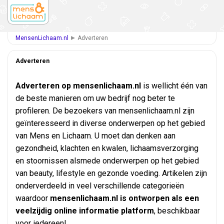
MensenLichaam.nl
Adverteren
Adverteren
Adverteren op mensenlichaam.nl
is wellicht één van
de beste manieren om uw bedrijf nog beter te
profileren. De bezoekers van mensenlichaam.nl zijn
geïnteresseerd in diverse onderwerpen op het gebied
van Mens en Lichaam. U moet dan denken aan
gezondheid, klachten en kwalen, lichaamsverzorging
en stoornissen alsmede onderwerpen op het gebied
van beauty, lifestyle en gezonde voeding. Artikelen zijn
onderverdeeld in veel verschillende categorieën
waardoor
mensenlichaam.nl is ontworpen als een
veelzijdig online informatie platform
, beschikbaar
voor iedereen!