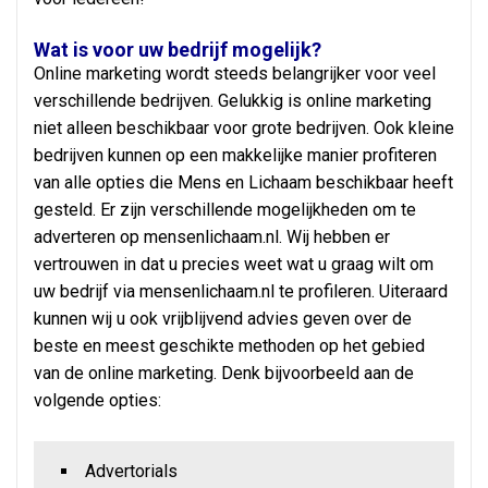
Wat is voor uw bedrijf mogelijk?
Online marketing wordt steeds belangrijker voor veel
verschillende bedrijven. Gelukkig is online marketing
niet alleen beschikbaar voor grote bedrijven. Ook kleine
bedrijven kunnen op een makkelijke manier profiteren
van alle opties die Mens en Lichaam beschikbaar heeft
gesteld. Er zijn verschillende mogelijkheden om te
adverteren op mensenlichaam.nl. Wij hebben er
vertrouwen in dat u precies weet wat u graag wilt om
uw bedrijf via mensenlichaam.nl te profileren. Uiteraard
kunnen wij u ook vrijblijvend advies geven over de
beste en meest geschikte methoden op het gebied
van de online marketing. Denk bijvoorbeeld aan de
volgende opties:
Advertorials