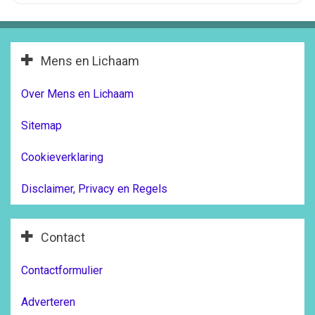
Mens en Lichaam
Over Mens en Lichaam
Sitemap
Cookieverklaring
Disclaimer, Privacy en Regels
Contact
Contactformulier
Adverteren