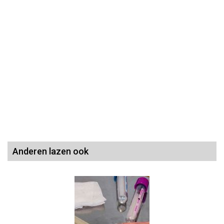
Anderen lazen ook