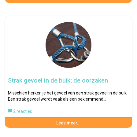
Strak gevoel in de buik; de oorzaken
Misschien herken je het gevoel van een strak gevoel in de buik.
Een strak gevoel wordt vaak als een beklemmend…
2 reacties
Lees meer...