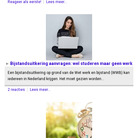
Reageer als eerste!
Lees meer...
Bijstandsuitkering aanvragen: wel studeren maar geen werk
Een bijstandsuitkering op grond van de Wet werk en bijstand (WWB) kan
iedereen in Nederland krijgen. Het moet gezien worden…
2 reacties
Lees meer...