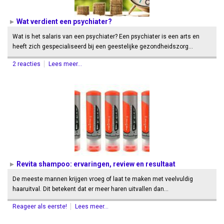
Wat verdient een psychiater?
Wat is het salaris van een psychiater? Een psychiater is een arts en
heeft zich gespecialiseerd bij een geestelijke gezondheidszorg…
2 reacties
Lees meer...
Revita shampoo: ervaringen, review en resultaat
De meeste mannen krijgen vroeg of laat te maken met veelvuldig
haaruitval. Dit betekent dat er meer haren uitvallen dan…
Reageer als eerste!
Lees meer...