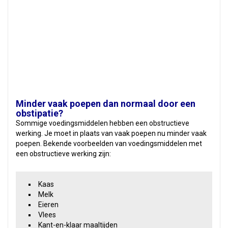
Minder vaak poepen dan normaal door een
obstipatie?
Sommige voedingsmiddelen hebben een obstructieve
werking. Je moet in plaats van vaak poepen nu minder vaak
poepen. Bekende voorbeelden van voedingsmiddelen met
een obstructieve werking zijn:
Kaas
Melk
Eieren
Vlees
Kant-en-klaar maaltijden