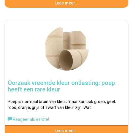
Lees meer...
Oorzaak vreemde kleur ontlasting: poep
heeft een rare kleur
Poep is normaal bruin van kleur, maar kan ook groen, geel,
rood, oranje, grijs of zwart van kleur zijn. Wat…
Reageer als eerste!
Lees meer...