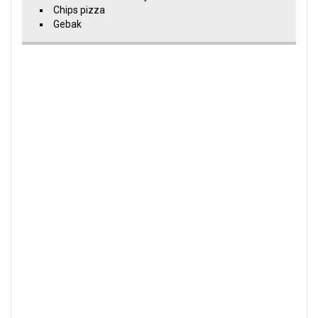
Chips pizza
Gebak