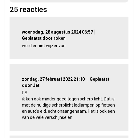
25
reacties
woensdag, 28 augustus 2024 06:57
Geplaatst door roken
word er niet wijzer van
zondag, 27 februari 2022 21:10
Geplaatst
door Jet
PS
ik kan ook minder goed tegen scherp licht. Dat is
met de huidige scherplicht ledlampen op fietsen
en auto's e.d. echt onaangenaam. Het is ook een
van de vele verschijnselen