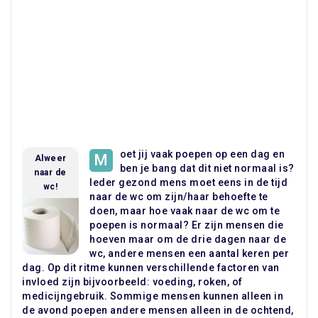
oet jij vaak poepen op een dag en
M
Alweer
ben je bang dat dit niet normaal is?
naar de
Ieder gezond mens moet eens in de tijd
wc!
naar de wc om zijn/haar behoefte te
doen, maar hoe vaak naar de wc om te
poepen is normaal? Er zijn mensen die
hoeven maar om de drie dagen naar de
wc, andere mensen een aantal keren per
dag. Op dit ritme kunnen verschillende factoren van
invloed zijn bijvoorbeeld: voeding, roken, of
medicijngebruik. Sommige mensen kunnen alleen in
de avond poepen andere mensen alleen in de ochtend,