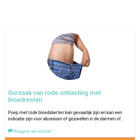
Oorzaak van rode ontlasting met
bloedresten
Poep met rode bloedslierten kan gevaarlijk zijn en kan een
indicatie zijn voor abcessen of gezwellen in de darmen of…
Reageer als eerste!