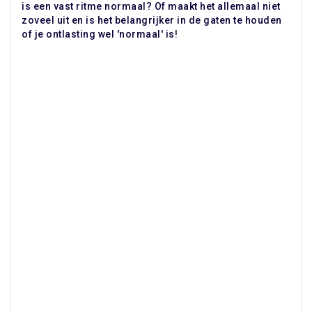
is een vast ritme normaal? Of maakt het allemaal niet
zoveel uit en is het belangrijker in de gaten te houden
of je ontlasting wel 'normaal' is!