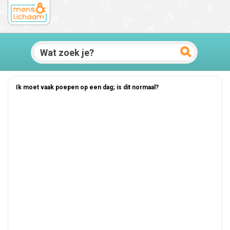
Ik moet vaak poepen op een dag; is dit normaal?