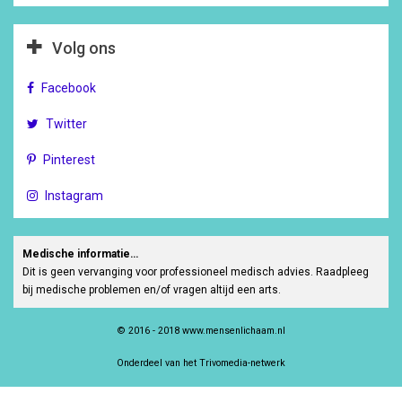
Volg ons
Facebook
Twitter
Pinterest
Instagram
Medische informatie…
Dit is geen vervanging voor professioneel medisch advies. Raadpleeg
bij medische problemen en/of vragen altijd een arts.
© 2016 - 2018 www.mensenlichaam.nl
Onderdeel van het Trivomedia-netwerk