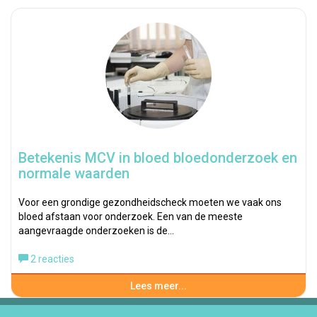
Betekenis MCV in bloed bloedonderzoek en
normale waarden
Voor een grondige gezondheidscheck moeten we vaak ons
bloed afstaan voor onderzoek. Een van de meeste
aangevraagde onderzoeken is de…
2 reacties
Lees meer...