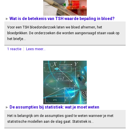
Wat is de betekenis van TSH waarde bepaling in bloed?
Voor een TSH bloedonderzoek laten we bloed afnemen, het
bloedprikken. De onderzoeken die worden aangevraagd staan vaak op
het briefje…
1 reactie
Lees meer...
De assumpties bij statistiek: wat je moet weten
Het is belangrijk om de assumpties goed te weten wanneer je met
statistische modellen aan de slag gaat. Statistiek is…