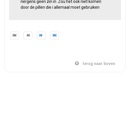
nergens geen zin in .Zou het ook niet komen
door de pillen die i allemaal moet gebruiken
terug naar boven