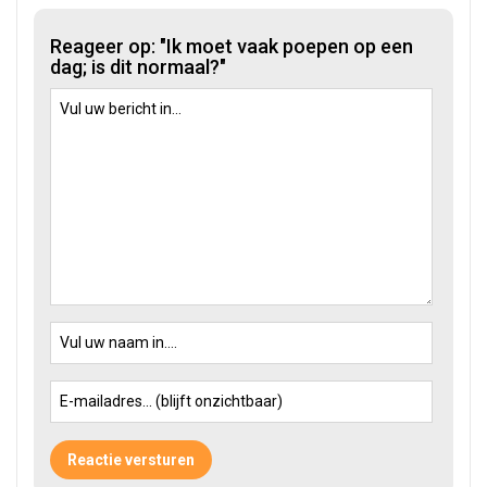
Reageer op: "Ik moet vaak poepen op een
dag; is dit normaal?"