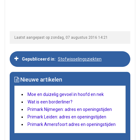
Laatst aangepast op zondag, 07 augustus 2016 14:21
Gepubliceerd in
Stofwisselingsziekten
Nieuwe artikelen
Moe en duizelig gevoel in hoofd en nek
Wat is een borderliner?
Primark Nijmegen: adres en openingstijden
Primark Leiden: adres en openingstijden
Primark Amersfoort adres en openingstijden