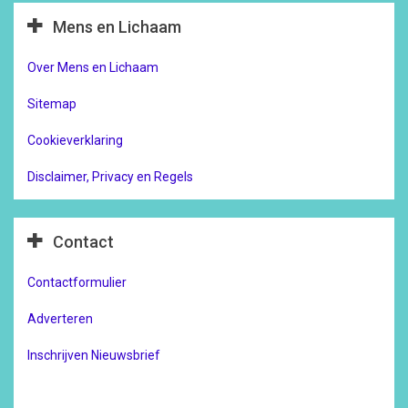
Mens en Lichaam
Over Mens en Lichaam
Sitemap
Cookieverklaring
Disclaimer, Privacy en Regels
Contact
Contactformulier
Adverteren
Inschrijven Nieuwsbrief