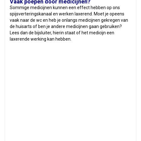
Vaak poepen door medicijnen?
Sommige medicijnen kunnen een effect hebben op ons
spijsverteringskanaal en werken laxerend. Moet je opeens
vaak naar de wc en heb je onlangs medicijnen gekregen van
de huisarts of ben je andere medicijnen gaan gebruiken?
Lees dan de bijsluiter, hierin staat of het medicijn een
laxerende werking kan hebben.