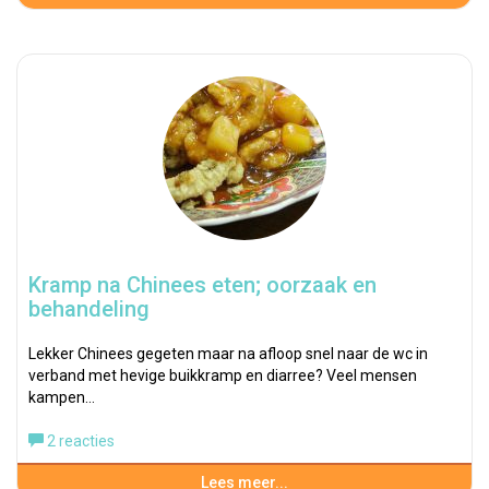
Kramp na Chinees eten; oorzaak en
behandeling
Lekker Chinees gegeten maar na afloop snel naar de wc in
verband met hevige buikkramp en diarree? Veel mensen
kampen…
2 reacties
Lees meer...