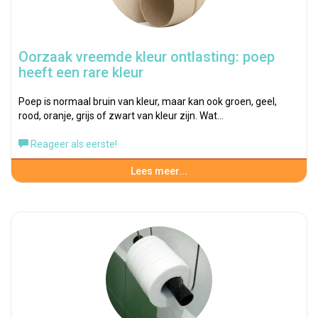
Oorzaak vreemde kleur ontlasting: poep
heeft een rare kleur
Poep is normaal bruin van kleur, maar kan ook groen, geel,
rood, oranje, grijs of zwart van kleur zijn. Wat…
Reageer als eerste!
Lees meer...