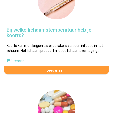
Bij welke lichaamstemperatuur heb je
koorts?
Koorts kan men krijgen als er sprake is van een infectie in het
lichaam. Het lichaam probeert met de lichaamsverhoging…
1 reactie
Lees meer...