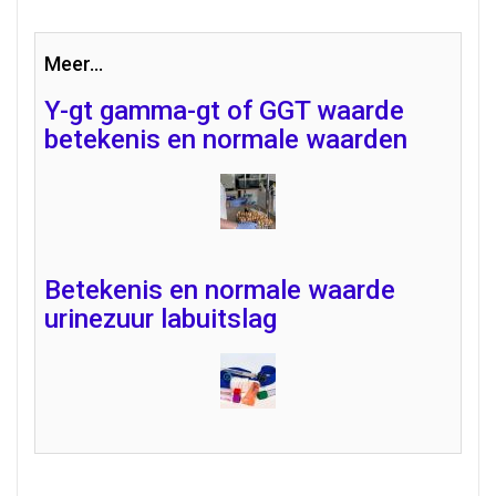
Meer...
Y-gt gamma-gt of GGT waarde
betekenis en normale waarden
Betekenis en normale waarde
urinezuur labuitslag