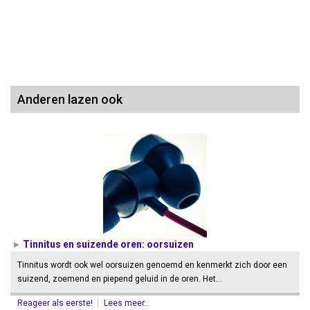
Anderen lazen ook
Tinnitus en suizende oren: oorsuizen
Tinnitus wordt ook wel oorsuizen genoemd en kenmerkt zich door een
suizend, zoemend en piepend geluid in de oren. Het…
Reageer als eerste!
Lees meer...