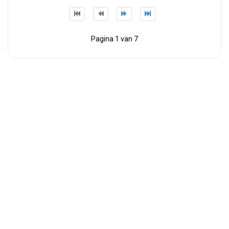
Pagina 1 van 7