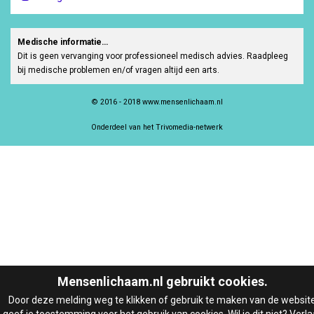
Medische informatie…
Dit is geen vervanging voor professioneel medisch advies. Raadpleeg
bij medische problemen en/of vragen altijd een arts.
© 2016 - 2018 www.mensenlichaam.nl
Onderdeel van het Trivomedia-netwerk
Mensenlichaam.nl gebruikt cookies.
Door deze melding weg te klikken of gebruik te maken van de websit