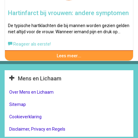
Hartinfarct bij vrouwen: andere symptomen
De typische hartklachten die bij mannen worden gezien gelden
niet altijd voor de vrouw. Wanneer iemand pijn en druk op…
Reageer als eerste!
Lees meer...
Mens en Lichaam
Over Mens en Lichaam
Sitemap
Cookieverklaring
Disclaimer, Privacy en Regels