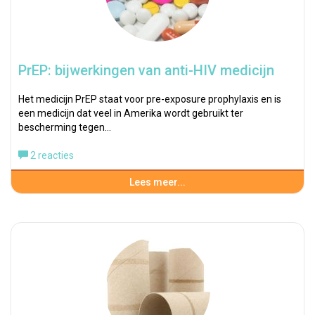
PrEP: bijwerkingen van anti-HIV medicijn
Het medicijn PrEP staat voor pre-exposure prophylaxis en is
een medicijn dat veel in Amerika wordt gebruikt ter
bescherming tegen…
2 reacties
Lees meer...