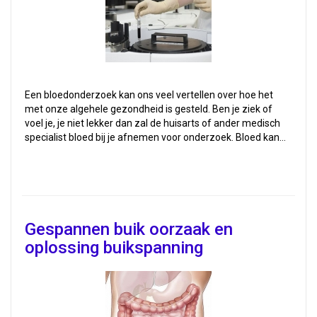
Een bloedonderzoek kan ons veel vertellen over hoe het
met onze algehele gezondheid is gesteld. Ben je ziek of
voel je, je niet lekker dan zal de huisarts of ander medisch
specialist bloed bij je afnemen voor onderzoek. Bloed kan…
Gespannen buik oorzaak en
oplossing buikspanning