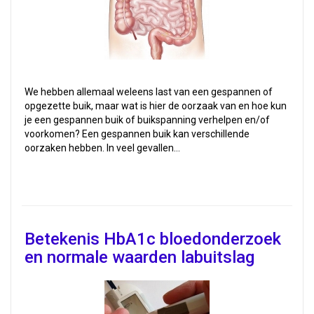
We hebben allemaal weleens last van een gespannen of
opgezette buik, maar wat is hier de oorzaak van en hoe kun
je een gespannen buik of buikspanning verhelpen en/of
voorkomen? Een gespannen buik kan verschillende
oorzaken hebben. In veel gevallen…
Betekenis HbA1c bloedonderzoek
en normale waarden labuitslag