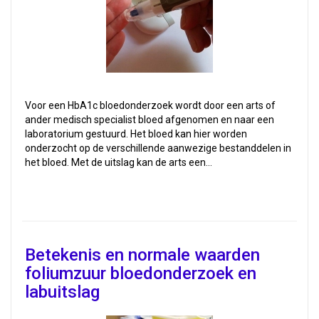
Voor een HbA1c bloedonderzoek wordt door een arts of
ander medisch specialist bloed afgenomen en naar een
laboratorium gestuurd. Het bloed kan hier worden
onderzocht op de verschillende aanwezige bestanddelen in
het bloed. Met de uitslag kan de arts een…
Betekenis en normale waarden
foliumzuur bloedonderzoek en
labuitslag