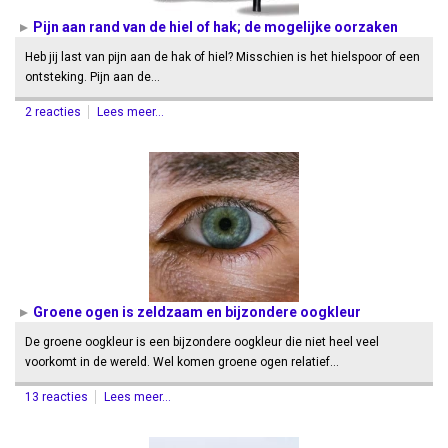
Pijn aan rand van de hiel of hak; de mogelijke oorzaken
Heb jij last van pijn aan de hak of hiel? Misschien is het hielspoor of een
ontsteking. Pijn aan de…
2 reacties
Lees meer...
Groene ogen is zeldzaam en bijzondere oogkleur
De groene oogkleur is een bijzondere oogkleur die niet heel veel
voorkomt in de wereld. Wel komen groene ogen relatief…
13 reacties
Lees meer...