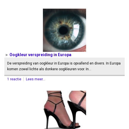
Oogkleur verspreiding in Europa
De verspreiding van oogkleur in Europa is opvallend en divers. In Europa
komen zowel lichte als donkere oogkleuren voor. In…
1 reactie
Lees meer...