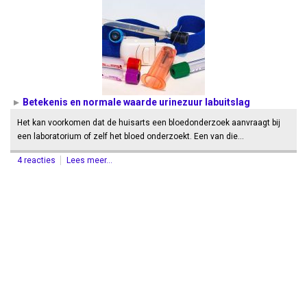
Betekenis en normale waarde urinezuur labuitslag
Het kan voorkomen dat de huisarts een bloedonderzoek aanvraagt bij
een laboratorium of zelf het bloed onderzoekt. Een van die…
4 reacties
Lees meer...