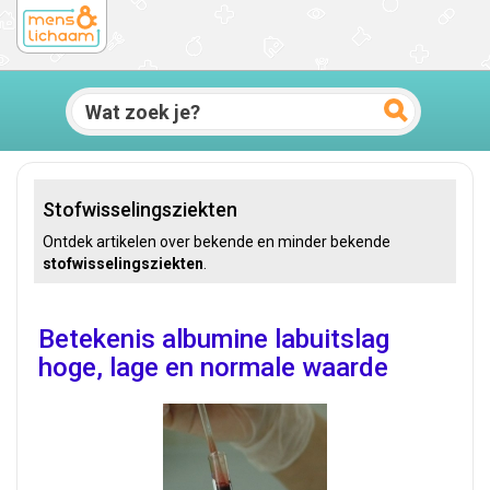
Stofwisselingsziekten
Ontdek artikelen over bekende en minder bekende
stofwisselingsziekten
.
Betekenis albumine labuitslag
hoge, lage en normale waarde