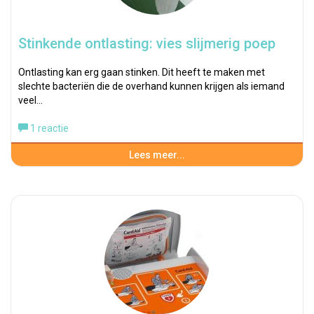
Stinkende ontlasting: vies slijmerig poep
Ontlasting kan erg gaan stinken. Dit heeft te maken met
slechte bacteriën die de overhand kunnen krijgen als iemand
veel…
1 reactie
Lees meer...