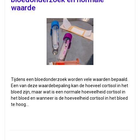
waarde
Tijdens een bloedonderzoek worden vele waarden bepaald.
Een van deze waardebepaling kan de hoeveel cortisol in het
bloed zijn, maar wat is een normale hoeveelheid cortisol in
het bloed en wanneer is de hoeveelheid cortisol in het bloed
te hoog…