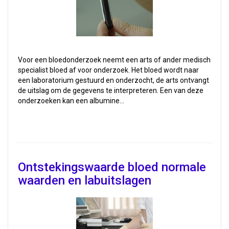
Voor een bloedonderzoek neemt een arts of ander medisch
specialist bloed af voor onderzoek. Het bloed wordt naar
een laboratorium gestuurd en onderzocht, de arts ontvangt
de uitslag om de gegevens te interpreteren. Een van deze
onderzoeken kan een albumine…
Ontstekingswaarde bloed normale
waarden en labuitslagen