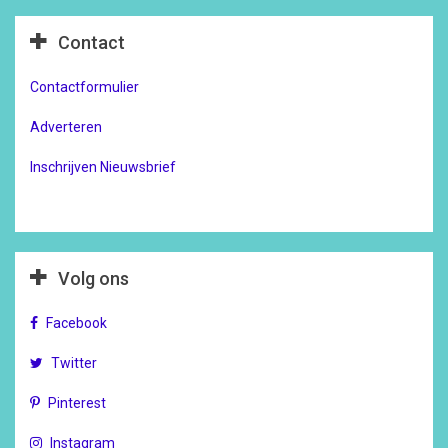
Contact
Contactformulier
Adverteren
Inschrijven Nieuwsbrief
Volg ons
Facebook
Twitter
Pinterest
Instagram