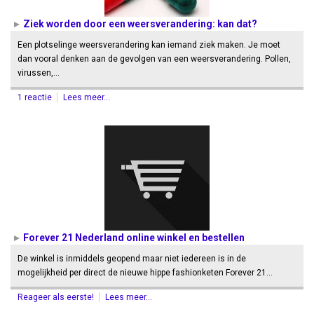
Ziek worden door een weersverandering: kan dat?
Een plotselinge weersverandering kan iemand ziek maken. Je moet
dan vooral denken aan de gevolgen van een weersverandering. Pollen,
virussen,…
1 reactie
Lees meer...
Forever 21 Nederland online winkel en bestellen
De winkel is inmiddels geopend maar niet iedereen is in de
mogelijkheid per direct de nieuwe hippe fashionketen Forever 21…
Reageer als eerste!
Lees meer...