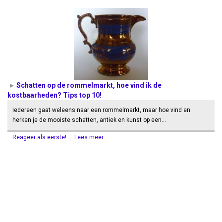
Schatten op de rommelmarkt, hoe vind ik de
kostbaarheden? Tips top 10!
Iedereen gaat weleens naar een rommelmarkt, maar hoe vind en
herken je de mooiste schatten, antiek en kunst op een…
Reageer als eerste!
Lees meer...