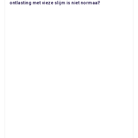
ontlasting met vieze slijm is niet normaal!