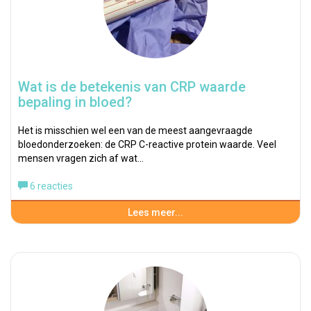
Wat is de betekenis van CRP waarde
bepaling in bloed?
Het is misschien wel een van de meest aangevraagde
bloedonderzoeken: de CRP C-reactive protein waarde. Veel
mensen vragen zich af wat…
6 reacties
Lees meer...