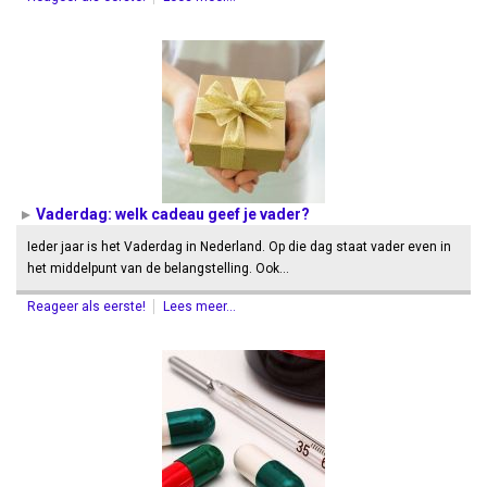
Vaderdag: welk cadeau geef je vader?
Ieder jaar is het Vaderdag in Nederland. Op die dag staat vader even in
het middelpunt van de belangstelling. Ook…
Reageer als eerste!
Lees meer...