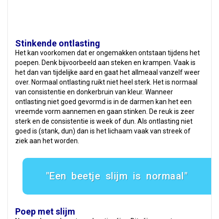
Stinkende ontlasting
Het kan voorkomen dat er ongemakken ontstaan tijdens het
poepen. Denk bijvoorbeeld aan steken en krampen. Vaak is
het dan van tijdelijke aard en gaat het allmeaal vanzelf weer
over. Normaal ontlasting ruikt niet heel sterk. Het is normaal
van consistentie en donkerbruin van kleur. Wanneer
ontlasting niet goed gevormd is in de darmen kan het een
vreemde vorm aannemen en gaan stinken. De reuk is zeer
sterk en de consistentie is week of dun. Als ontlasting niet
goed is (stank, dun) dan is het lichaam vaak van streek of
ziek aan het worden.
Een beetje slijm is normaal
Poep met slijm