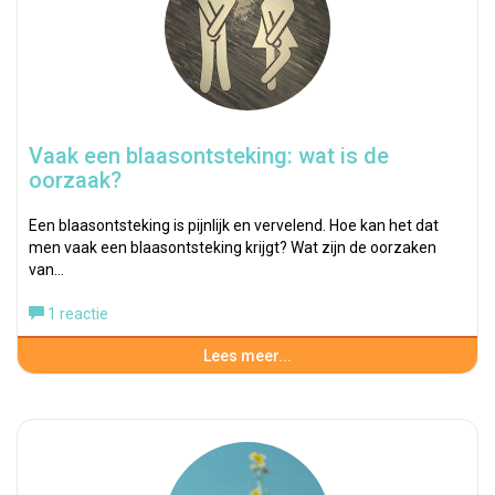
Vaak een blaasontsteking: wat is de
oorzaak?
Een blaasontsteking is pijnlijk en vervelend. Hoe kan het dat
men vaak een blaasontsteking krijgt? Wat zijn de oorzaken
van…
1 reactie
Lees meer...