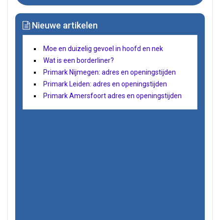
Nieuwe artikelen
Moe en duizelig gevoel in hoofd en nek
Wat is een borderliner?
Primark Nijmegen: adres en openingstijden
Primark Leiden: adres en openingstijden
Primark Amersfoort adres en openingstijden