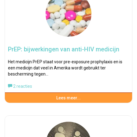
PrEP: bijwerkingen van anti-HIV medicijn
Het medicijn PrEP staat voor pre-exposure prophylaxis en is
een medicijn dat veel in Amerika wordt gebruikt ter
bescherming tegen…
2 reacties
Lees meer...