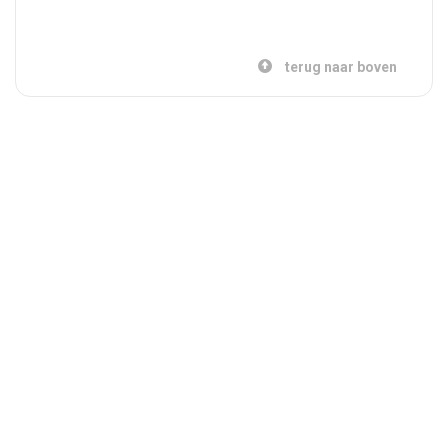
terug naar boven