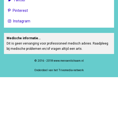
Twitter
Pinterest
Instagram
Medische informatie…
Dit is geen vervanging voor professioneel medisch advies. Raadpleeg
bij medische problemen en/of vragen altijd een arts.
© 2016 - 2018 www.mensenlichaam.nl
Onderdeel van het Trivomedia-netwerk