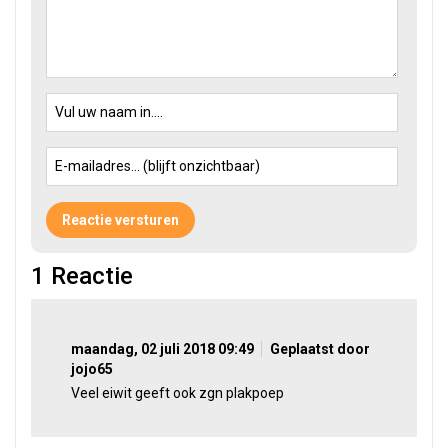
1
Reactie
maandag, 02 juli 2018 09:49
Geplaatst door
jojo65
Veel eiwit geeft ook zgn plakpoep