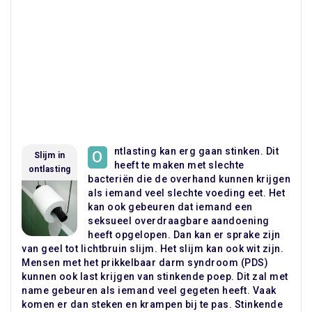
ntlasting kan erg gaan stinken. Dit
O
Slijm in
heeft te maken met slechte
ontlasting
bacteriën die de overhand kunnen krijgen
als iemand veel slechte voeding eet. Het
kan ook gebeuren dat iemand een
seksueel overdraagbare aandoening
heeft opgelopen. Dan kan er sprake zijn
van geel tot lichtbruin slijm. Het slijm kan ook wit zijn.
Mensen met het prikkelbaar darm syndroom (PDS)
kunnen ook last krijgen van stinkende poep. Dit zal met
name gebeuren als iemand veel gegeten heeft. Vaak
komen er dan steken en krampen bij te pas. Stinkende