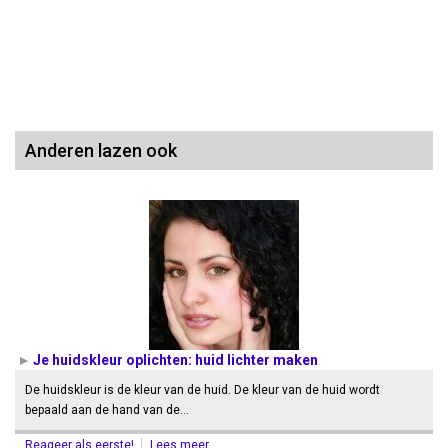
Anderen lazen ook
Je huidskleur oplichten: huid lichter maken
De huidskleur is de kleur van de huid. De kleur van de huid wordt
bepaald aan de hand van de…
Reageer als eerste!
Lees meer...