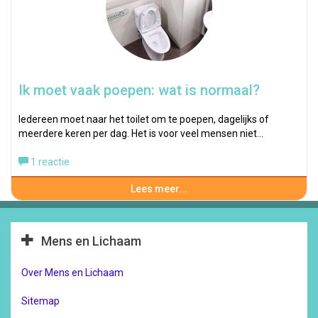
Ik moet vaak poepen: wat is normaal?
Iedereen moet naar het toilet om te poepen, dagelijks of
meerdere keren per dag. Het is voor veel mensen niet…
1 reactie
Lees meer...
Mens en Lichaam
Over Mens en Lichaam
Sitemap