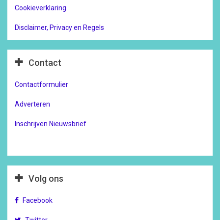
Cookieverklaring
Disclaimer, Privacy en Regels
Contact
Contactformulier
Adverteren
Inschrijven Nieuwsbrief
Volg ons
Facebook