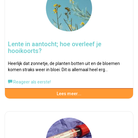
Lente in aantocht; hoe overleef je
hooikoorts?
Heerlijk dat zonnetje, de planten botten uit en de bloemen
komen straks weer in bloei. Dit is allemaal heel erg…
Reageer als eerste!
Lees meer...