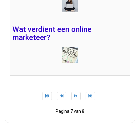
Wat verdient een online
marketeer?
Pagina 7 van 8