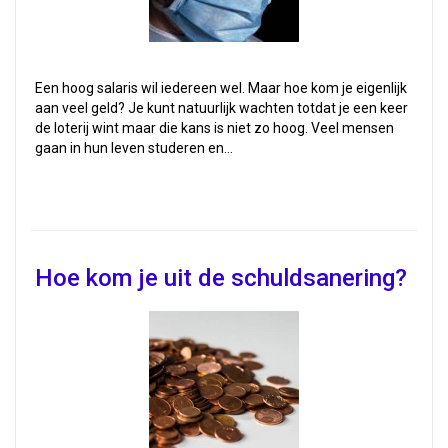
Een hoog salaris wil iedereen wel. Maar hoe kom je eigenlijk
aan veel geld? Je kunt natuurlijk wachten totdat je een keer
de loterij wint maar die kans is niet zo hoog. Veel mensen
gaan in hun leven studeren en…
Hoe kom je uit de schuldsanering?