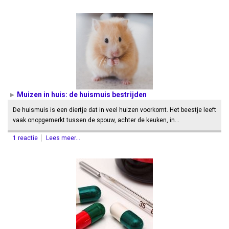
Muizen in huis: de huismuis bestrijden
De huismuis is een diertje dat in veel huizen voorkomt. Het beestje leeft
vaak onopgemerkt tussen de spouw, achter de keuken, in…
1 reactie
Lees meer...