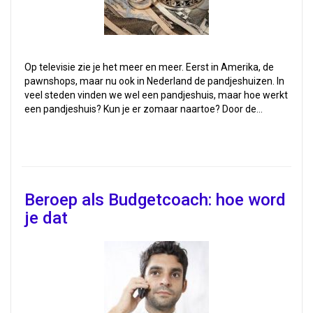
Op televisie zie je het meer en meer. Eerst in Amerika, de
pawnshops, maar nu ook in Nederland de pandjeshuizen. In
veel steden vinden we wel een pandjeshuis, maar hoe werkt
een pandjeshuis? Kun je er zomaar naartoe? Door de…
Beroep als Budgetcoach: hoe word
je dat