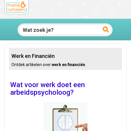
Werk en Financiën
Ontdek artikelen over
werk en financiën
.
Wat voor werk doet een
arbeidspsycholoog?