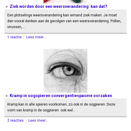
Ziek worden door een weersverandering: kan dat?
Een plotselinge weersverandering kan iemand ziek maken. Je moet
dan vooral denken aan de gevolgen van een weersverandering. Pollen,
virussen,…
1 reactie
Lees meer...
Kramp in oogspieren convergentiespasme oorzaken
Kramp kan in alle spieren voorkomen, zo ook in de oogpieren. Deze
vorm van kramp in de oogpieren ook wel…
2 reacties
Lees meer...