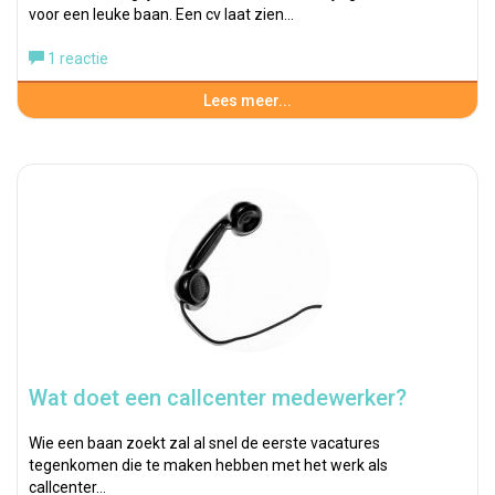
voor een leuke baan. Een cv laat zien…
1 reactie
Lees meer...
Wat doet een callcenter medewerker?
Wie een baan zoekt zal al snel de eerste vacatures
tegenkomen die te maken hebben met het werk als
callcenter…