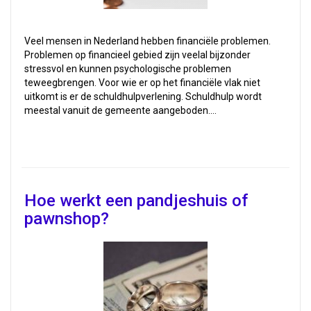
Veel mensen in Nederland hebben financiële problemen.
Problemen op financieel gebied zijn veelal bijzonder
stressvol en kunnen psychologische problemen
teweegbrengen. Voor wie er op het financiële vlak niet
uitkomt is er de schuldhulpverlening. Schuldhulp wordt
meestal vanuit de gemeente aangeboden.…
Hoe werkt een pandjeshuis of
pawnshop?