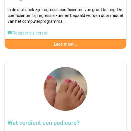
In de statistiek zijn regressiecoëfficiënten van groot belang. De
coëfficiënten bij regressie kunnen bepaald worden door middel
van het computerprogramma…
Reageer als eerste!
Lees meer...
Wat verdient een pedicure?