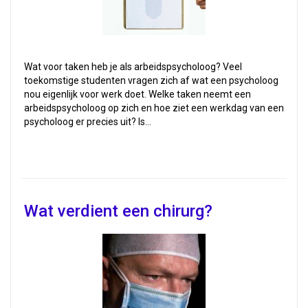
Wat voor taken heb je als arbeidspsycholoog? Veel
toekomstige studenten vragen zich af wat een psycholoog
nou eigenlijk voor werk doet. Welke taken neemt een
arbeidspsycholoog op zich en hoe ziet een werkdag van een
psycholoog er precies uit? Is…
Wat verdient een chirurg?