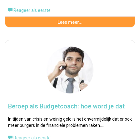
Reageer als eerste!
Lees meer...
Beroep als Budgetcoach: hoe word je dat
In tijden van crisis en weinig geld is het onvermijdelijk dat er ook
meer burgers in de financiële problemen raken.…
Reageer als eerste!