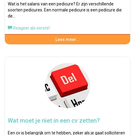
Wat is het salaris van een pedicure? Er zijn verschillende
soorten pedicures. Een normale pedicure is een pedicure die
de…
Reageer als eerste!
Lees meer...
Wat moet je niet in een cv zetten?
Een cv is belangrijk om te hebben, zeker als je gaat solliciteren