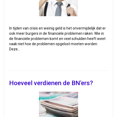
In tijden van crisis en weinig geld is het onvermijdelijk dat er
ook meer burgers in de financiële problemen raken. Wie in
de financiële problemen komt en veel schulden heeft weet
vaak niet hoe de problemen opgelost moeten worden.
Deze…
Hoeveel verdienen de BN'ers?