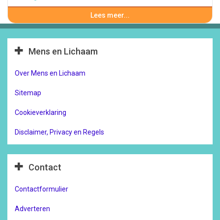
Lees meer...
Mens en Lichaam
Over Mens en Lichaam
Sitemap
Cookieverklaring
Disclaimer, Privacy en Regels
Contact
Contactformulier
Adverteren