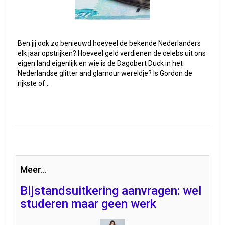
Ben jij ook zo benieuwd hoeveel de bekende Nederlanders
elk jaar opstrijken? Hoeveel geld verdienen de celebs uit ons
eigen land eigenlijk en wie is de Dagobert Duck in het
Nederlandse glitter and glamour wereldje? Is Gordon de
rijkste of…
Meer...
Bijstandsuitkering aanvragen: wel
studeren maar geen werk