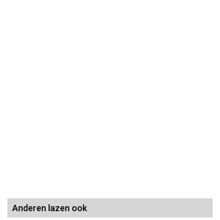
Anderen lazen ook