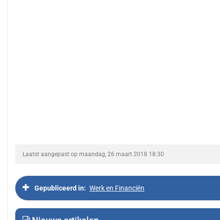
Laatst aangepast op maandag, 26 maart 2018 18:30
Gepubliceerd in
Werk en Financiën