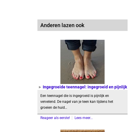
Anderen lazen ook
Ingegroeide teennagel: ingegroeid en pijnlijk
Een teennagel die is ingegroeid is pijnlijk en
vervelend. De nagel van je teen kan tijdens het
groeien de huid…
Reageer als eerste!
Lees meer...