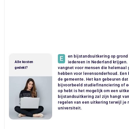
en bijstandsuitkering op grond
E
iedereen in Nederland krijgen.
Alle kosten
vangnet voor mensen die helemaal 
gedekt?
hebben voor levensonderhoud. Een bi
de gemeente. Het kan gebeuren dat 
bijvoorbeeld studiefinanciering of e
op hebt is het mogelijk om een uitke
bijstandsuitkering zal zijn hangt va
regelen van een uitkering terwijl je
universiteit.