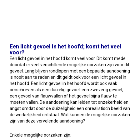
Een licht gevoel in het hoofd; komt het veel
voor?
Een licht gevoel in het hoofd komt veel voor. Dit komt mede
doordat er veel verschillende mogelijke oorzaken zijn voor dit
gevoel. Lang blijven rondlopen met een bepaalde aandoening
is nooit aan te raden en dit geldt ook voor een licht gevoel in
het hoofd. Een licht gevoel in het hoofd wordt ook vaak
omschreven als een duizelig gevoel, een zweverig gevoel,
een gevoel van flauwvallen of het gevoel bijna flauw te
moeten vallen. De aandoening kan leiden tot onzekerheid en
angst omdat door de duizeligheid een onrealistisch beeld van
de werkelijkheid ontstaat. Wat kunnen de mogelijke oorzaken
zijn van deze vervelende aandoening?
Enkele mogelijke oorzaken zijn: