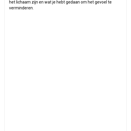
het lichaam zijn en wat je hebt gedaan om het gevoel te
verminderen.