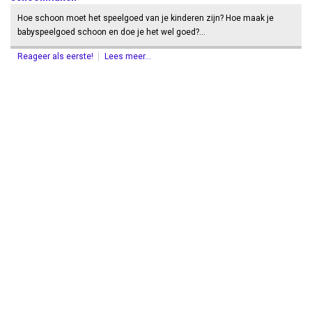
Hoe schoon moet het speelgoed van je kinderen zijn? Hoe maak je
babyspeelgoed schoon en doe je het wel goed?…
Reageer als eerste!
Lees meer...