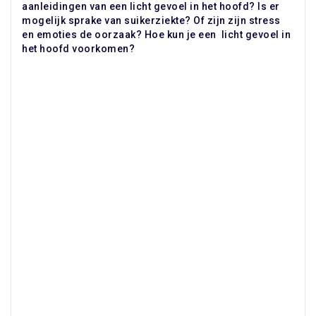
aanleidingen van een licht gevoel in het hoofd? Is er
mogelijk sprake van suikerziekte? Of zijn zijn stress
en emoties de oorzaak? Hoe kun je een licht gevoel in
het hoofd voorkomen?