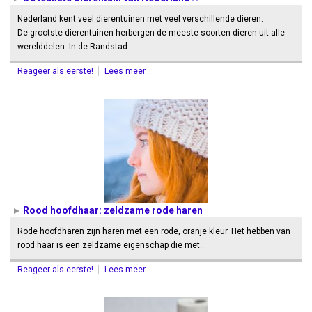
Nederland kent veel dierentuinen met veel verschillende dieren.
De grootste dierentuinen herbergen de meeste soorten dieren uit alle
werelddelen. In de Randstad…
Reageer als eerste!
Lees meer...
Rood hoofdhaar: zeldzame rode haren
Rode hoofdharen zijn haren met een rode, oranje kleur. Het hebben van
rood haar is een zeldzame eigenschap die met…
Reageer als eerste!
Lees meer...