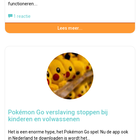
functioneren.…
1 reactie
Lees meer...
Pokémon Go verslaving stoppen bij
kinderen en volwassenen
Het is een enorme hype, het Pokémon Go spel. Nu de app ook
in Nederland te downloaden is wordt het…