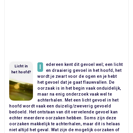
edereen kent dit gevoel wel; een licht
I
Licht in
en draaierig gevoel in het hoofd, het
het hoofd?
wordt je zwart voor de ogen en je hebt
het gevoel dat je gaat flauwvallen. De
oorzaak is in het begin vaak onduidelijk,
maar na enig onderzoek vaak wel te
achterhalen. Met een licht gevoel in het
hoofd wordt vaak een duizelig/zweverig gevoeld
bedoeld. Het ontstaan van dit vervelende gevoel kan
echter meerdere oorzaken hebben. Soms zijn deze
oorzaken makkelijk te achterhalen, maar dit is helaas
niet altijd het geval. Wat zijn de mogelijk oorzaken of