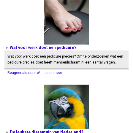
Wat voor werk doet een pedicure?
Wat voor werk doet een pedicure precies? Om te onderzoeken wat een
pedicure precies doet heeft mensenlichaam.nl een aantal vragen…
Reageer als eerste!
Lees meer...
De leukste dierentuin van Nederland?!