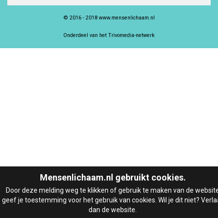
© 2016 - 2018 www.mensenlichaam.nl
Onderdeel van het Trivomedia-netwerk
Mensenlichaam.nl gebruikt cookies.
Door deze melding weg te klikken of gebruik te maken van de websit
geef je toestemming voor het gebruik van cookies. Wil je dit niet? Verla
dan de website.