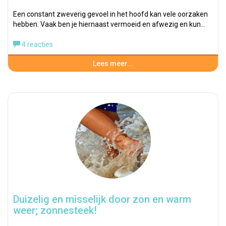
Een constant zweverig gevoel in het hoofd kan vele oorzaken
hebben. Vaak ben je hiernaast vermoeid en afwezig en kun…
4 reacties
Lees meer...
Duizelig en misselijk door zon en warm
weer; zonnesteek!