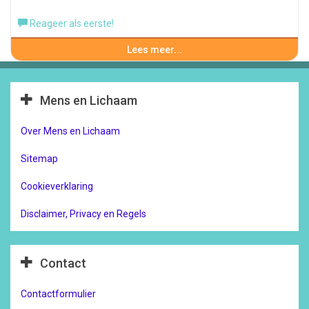
Reageer als eerste!
Lees meer...
Mens en Lichaam
Over Mens en Lichaam
Sitemap
Cookieverklaring
Disclaimer, Privacy en Regels
Contact
Contactformulier