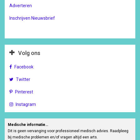
Adverteren
Inschrijven Nieuwsbrief
Volg ons
Facebook
Twitter
Pinterest
Instagram
Medische informatie…
Dit is geen vervanging voor professioneel medisch advies. Raadpleeg
bij medische problemen en/of vragen altijd een arts.