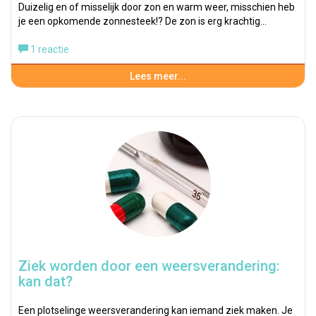
Duizelig en of misselijk door zon en warm weer, misschien heb
je een opkomende zonnesteek!? De zon is erg krachtig…
1 reactie
Lees meer...
Ziek worden door een weersverandering:
kan dat?
Een plotselinge weersverandering kan iemand ziek maken. Je