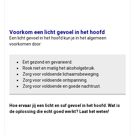
Voorkom een licht gevoel in het hoofd
Een licht gevoel in het hoofd kun je in het algemeen
voorkomen door:
Eet gezond en gevarieerd.
Rook niet en matig het alcoholgebruik.
Zorg voor voldoende lichaamsbeweging.
Zorg voor voldoende ontspanning.
Zorg voor voldoende en goede nachtrust.
Hoe ervaar jij een licht en suf gevoel in het hoofd. Wat is
de oplossing die echt goed werkt? Laat het weten!