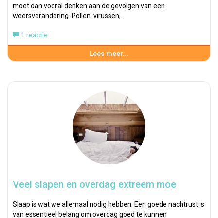
moet dan vooral denken aan de gevolgen van een
weersverandering. Pollen, virussen,…
1 reactie
Lees meer...
Veel slapen en overdag extreem moe
Slaap is wat we allemaal nodig hebben. Een goede nachtrust is
van essentieel belang om overdag goed te kunnen