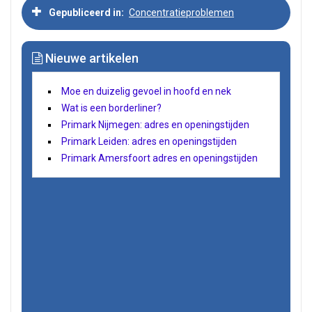
Gepubliceerd in
Concentratieproblemen
Nieuwe artikelen
Moe en duizelig gevoel in hoofd en nek
Wat is een borderliner?
Primark Nijmegen: adres en openingstijden
Primark Leiden: adres en openingstijden
Primark Amersfoort adres en openingstijden