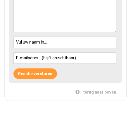
terug naar boven