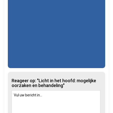
Reageer op: "Licht in het hoofd: mogelijke
oorzaken en behandeling"