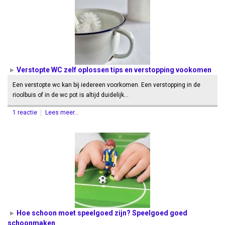
Verstopte WC zelf oplossen tips en verstopping vookomen
Een verstopte wc kan bij iedereen voorkomen. Een verstopping in de
rioolbuis of in de wc pot is altijd duidelijk…
1 reactie
Lees meer...
Hoe schoon moet speelgoed zijn? Speelgoed goed
schoonmaken