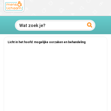
Licht in het hoofd: mogelijke oorzaken en behandeling