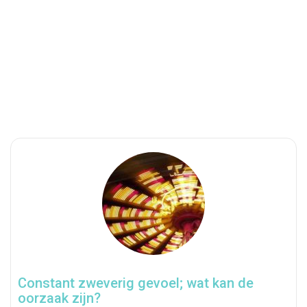
Constant zweverig gevoel; wat kan de
oorzaak zijn?