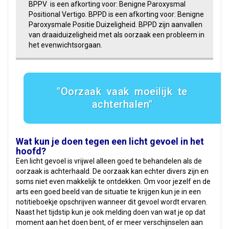
BPPV is een afkorting voor: Benigne Paroxysmal
Positional Vertigo. BPPD is een afkorting voor: Benigne
Paroxysmale Positie Duizeligheid. BPPD zijn aanvallen
van draaiduizeligheid met als oorzaak een probleem in
het evenwichtsorgaan.
Oorzaak vaak moeilijk te
achterhalen
Wat kun je doen tegen een licht gevoel in het
hoofd?
Een licht gevoel is vrijwel alleen goed te behandelen als de
oorzaak is achterhaald. De oorzaak kan echter divers zijn en
soms niet even makkelijk te ontdekken. Om voor jezelf en de
arts een goed beeld van de situatie te krijgen kun je in een
notitieboekje opschrijven wanneer dit gevoel wordt ervaren.
Naast het tijdstip kun je ook melding doen van wat je op dat
moment aan het doen bent, of er meer verschijnselen aan