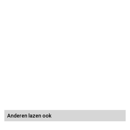
Anderen lazen ook