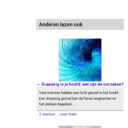
Anderen lazen ook
Draaierig in je hoofd: wat zijn de oorzaken?
Veel mensen hebben een licht gevoel in het hoofd.
Een draaierig gevoel kan de focus wegnemen en
het denken beperken.…
2 reacties
Lees meer...