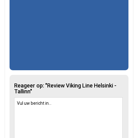
Reageer op: "Review Viking Line Helsinki -
Tallinn"