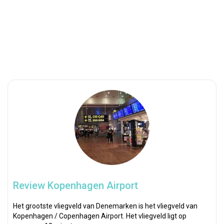
Review Kopenhagen Airport
Het grootste vliegveld van Denemarken is het vliegveld van
Kopenhagen / Copenhagen Airport. Het vliegveld ligt op