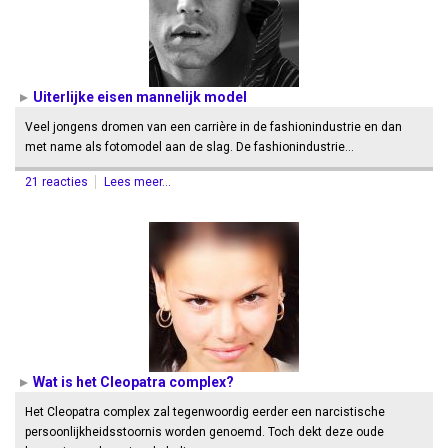
Uiterlijke eisen mannelijk model
Veel jongens dromen van een carrière in de fashionindustrie en dan
met name als fotomodel aan de slag. De fashionindustrie…
21 reacties
Lees meer...
Wat is het Cleopatra complex?
Het Cleopatra complex zal tegenwoordig eerder een narcistische
persoonlijkheidsstoornis worden genoemd. Toch dekt deze oude