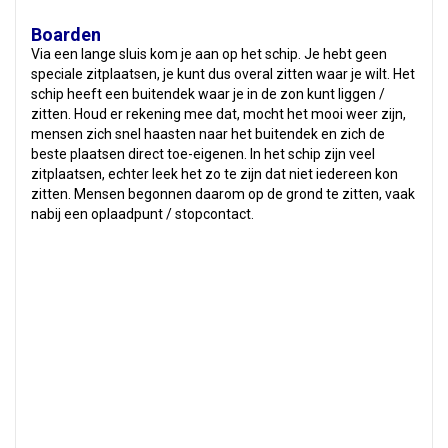
Boarden
Via een lange sluis kom je aan op het schip. Je hebt geen
speciale zitplaatsen, je kunt dus overal zitten waar je wilt. Het
schip heeft een buitendek waar je in de zon kunt liggen /
zitten. Houd er rekening mee dat, mocht het mooi weer zijn,
mensen zich snel haasten naar het buitendek en zich de
beste plaatsen direct toe-eigenen. In het schip zijn veel
zitplaatsen, echter leek het zo te zijn dat niet iedereen kon
zitten. Mensen begonnen daarom op de grond te zitten, vaak
nabij een oplaadpunt / stopcontact.