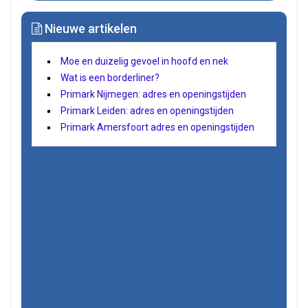
Nieuwe artikelen
Moe en duizelig gevoel in hoofd en nek
Wat is een borderliner?
Primark Nijmegen: adres en openingstijden
Primark Leiden: adres en openingstijden
Primark Amersfoort adres en openingstijden