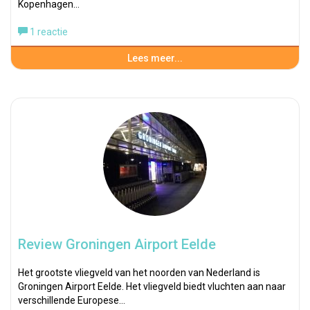
Kopenhagen…
1 reactie
Lees meer...
Review Groningen Airport Eelde
Het grootste vliegveld van het noorden van Nederland is
Groningen Airport Eelde. Het vliegveld biedt vluchten aan naar
verschillende Europese…