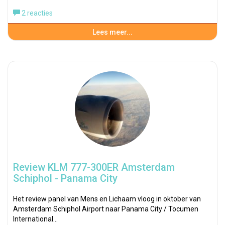
2 reacties
Lees meer...
Review KLM 777-300ER Amsterdam
Schiphol - Panama City
Het review panel van Mens en Lichaam vloog in oktober van
Amsterdam Schiphol Airport naar Panama City / Tocumen
International…