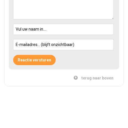
terug naar boven