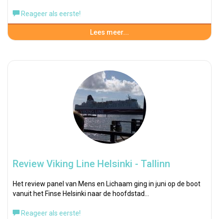
Reageer als eerste!
Lees meer...
Review Viking Line Helsinki - Tallinn
Het review panel van Mens en Lichaam ging in juni op de boot
vanuit het Finse Helsinki naar de hoofdstad…
Reageer als eerste!