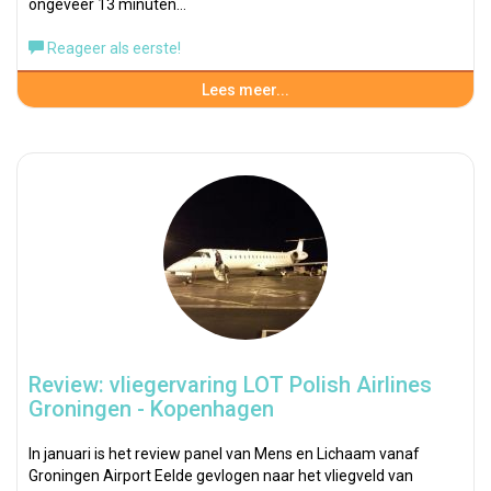
ongeveer 13 minuten…
Reageer als eerste!
Lees meer...
Review: vliegervaring LOT Polish Airlines
Groningen - Kopenhagen
In januari is het review panel van Mens en Lichaam vanaf
Groningen Airport Eelde gevlogen naar het vliegveld van