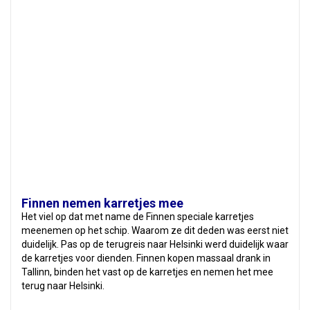
Finnen nemen karretjes mee
Het viel op dat met name de Finnen speciale karretjes
meenemen op het schip. Waarom ze dit deden was eerst niet
duidelijk. Pas op de terugreis naar Helsinki werd duidelijk waar
de karretjes voor dienden. Finnen kopen massaal drank in
Tallinn, binden het vast op de karretjes en nemen het mee
terug naar Helsinki.