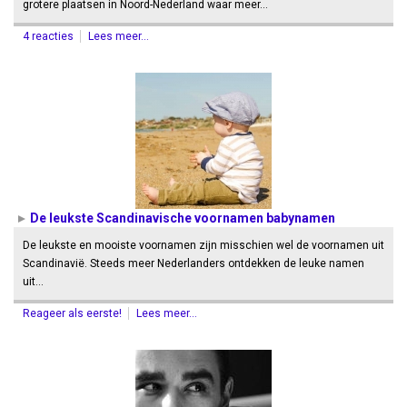
grotere plaatsen in Noord-Nederland waar meer…
4 reacties
Lees meer...
De leukste Scandinavische voornamen babynamen
De leukste en mooiste voornamen zijn misschien wel de voornamen uit
Scandinavië. Steeds meer Nederlanders ontdekken de leuke namen
uit…
Reageer als eerste!
Lees meer...