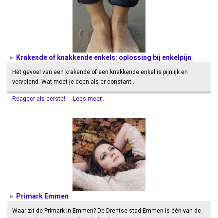
Krakende of knakkende enkels: oplossing bij enkelpijn
Het gevoel van een krakende of een knakkende enkel is pijnlijk en
vervelend. Wat moet je doen als er constant…
Reageer als eerste!
Lees meer...
Primark Emmen
Waar zit de Primark in Emmen? De Drentse stad Emmen is één van de