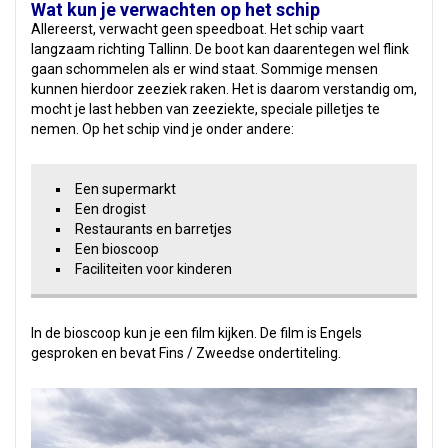
Wat kun je verwachten op het schip
Allereerst, verwacht geen speedboat. Het schip vaart
langzaam richting Tallinn. De boot kan daarentegen wel flink
gaan schommelen als er wind staat. Sommige mensen
kunnen hierdoor zeeziek raken. Het is daarom verstandig om,
mocht je last hebben van zeeziekte, speciale pilletjes te
nemen. Op het schip vind je onder andere:
Een supermarkt
Een drogist
Restaurants en barretjes
Een bioscoop
Faciliteiten voor kinderen
In de bioscoop kun je een film kijken. De film is Engels
gesproken en bevat Fins / Zweedse ondertiteling.