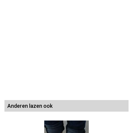
Anderen lazen ook