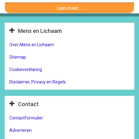
Lees meer...
Mens en Lichaam
Over Mens en Lichaam
Sitemap
Cookieverklaring
Disclaimer, Privacy en Regels
Contact
Contactformulier
Adverteren