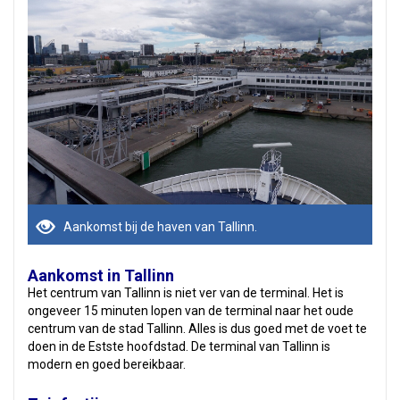
Aankomst bij de haven van Tallinn.
Aankomst in Tallinn
Het centrum van Tallinn is niet ver van de terminal. Het is
ongeveer 15 minuten lopen van de terminal naar het oude
centrum van de stad Tallinn. Alles is dus goed met de voet te
doen in de Estste hoofdstad. De terminal van Tallinn is
modern en goed bereikbaar.