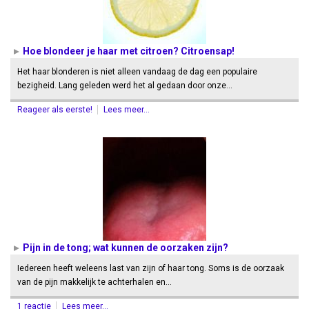
Hoe blondeer je haar met citroen? Citroensap!
Het haar blonderen is niet alleen vandaag de dag een populaire
bezigheid. Lang geleden werd het al gedaan door onze…
Reageer als eerste!
Lees meer...
Pijn in de tong; wat kunnen de oorzaken zijn?
Iedereen heeft weleens last van zijn of haar tong. Soms is de oorzaak
van de pijn makkelijk te achterhalen en…
1 reactie
Lees meer...