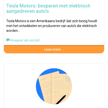
Tesla Motors: besparen met elektrisch
aangedreven auto's
Tesla Motors is een Amerikaans bedrijf dat zich bezig houdt
met het ontwikkelen en produceren van auto's die elektrisch
worden…
Reageer als eerste!
Lees meer...