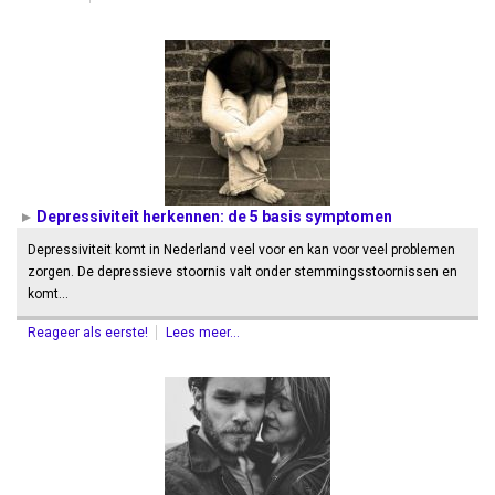
Depressiviteit herkennen: de 5 basis symptomen
Depressiviteit komt in Nederland veel voor en kan voor veel problemen
zorgen. De depressieve stoornis valt onder stemmingsstoornissen en
komt…
Reageer als eerste!
Lees meer...