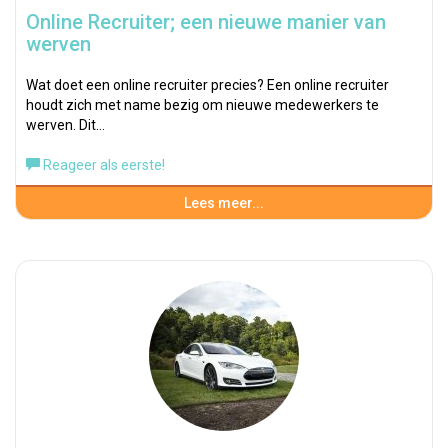
Online Recruiter; een nieuwe manier van
werven
Wat doet een online recruiter precies? Een online recruiter
houdt zich met name bezig om nieuwe medewerkers te
werven. Dit…
Reageer als eerste!
Lees meer...