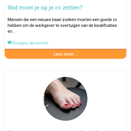
Wat moet je op je cv zetten?
Mensen die een nieuwe baan zoeken moeten een goede cv
hebben om de werkgever te overtuigen van de kwalificaties
en…
Reageer als eerste!
Lees meer...