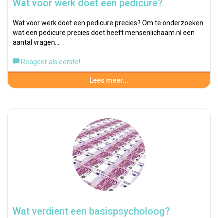
Wat voor werk doet een pedicure?
Wat voor werk doet een pedicure precies? Om te onderzoeken
wat een pedicure precies doet heeft mensenlichaam.nl een
aantal vragen…
Reageer als eerste!
Lees meer...
Wat verdient een basispsycholoog?