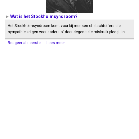
Wat is het Stockholmsyndroom?
Het Stockholmsyndroom komt voor bij mensen of slachtoffers die
sympathie krijgen voor daders of door degene die misbruik pleegt. In…
Reageer als eerste!
Lees meer...