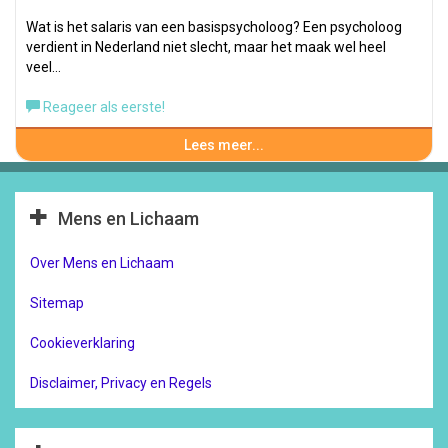
Wat is het salaris van een basispsycholoog? Een psycholoog
verdient in Nederland niet slecht, maar het maak wel heel
veel…
Reageer als eerste!
Lees meer...
Mens en Lichaam
Over Mens en Lichaam
Sitemap
Cookieverklaring
Disclaimer, Privacy en Regels