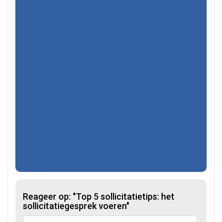
Reageer op: "Top 5 sollicitatietips: het
sollicitatiegesprek voeren"