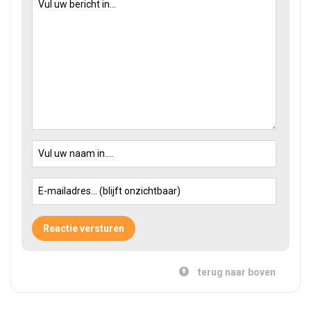
terug naar boven