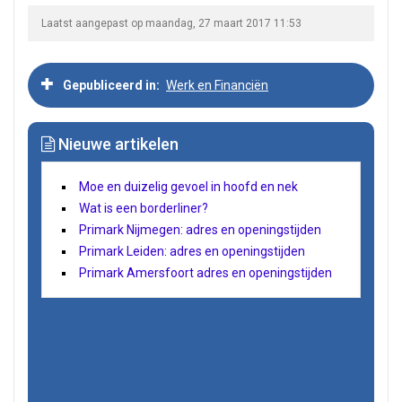
Laatst aangepast op maandag, 27 maart 2017 11:53
Gepubliceerd in
Werk en Financiën
Nieuwe artikelen
Moe en duizelig gevoel in hoofd en nek
Wat is een borderliner?
Primark Nijmegen: adres en openingstijden
Primark Leiden: adres en openingstijden
Primark Amersfoort adres en openingstijden