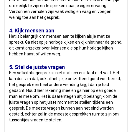
om eerlijk te zijn en te spreken naar je eigen ervaring.
Verzonnen verhalen zijn vaak wollig en vaag en voegen
weinig toe aan het gesprek.
4. Kijk mensen aan
Het is belangrijk om mensen aan te kijken als je met ze
spreekt. Ga niet op je horloge kijken en kijk niet naar de grond,
dit komt onzeker over. Mensen die op hun horloge kijken
hebben haast of willen weg.
5. Stel de juiste vragen
Een sollicitatiegesprek is niet statisch en staat niet vast. Het
kan dus zijn dat, ook al heb je je ontzettend goed voorbereid,
het gesprek een heel andere wending krijgt dan je had
gedacht. Houd hier rekening mee en ga hier op een goede
manier mee om. Het is daarentegen altijd belangrijk om de
juiste vragen op het juiste moment te stellen tijdens een
gesprek. De meeste vragen kunnen aan het eind worden
gesteld, echter zal in de meeste gesprekken ruimte zijn om
tussentijds vragen te stellen.