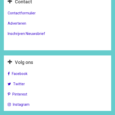
Contact
Contactformulier
Adverteren
Inschrijven Nieuwsbrief
Volg ons
Facebook
Twitter
Pinterest
Instagram