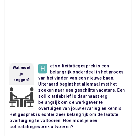
et sollicitatiegesprek is een
H
Wat moet
belangrijk onderdeel in het proces
je
van het vinden van een nieuwe baan.
zeggen?
Uiteraard begint het allemaal met het
zoeken naar een geschikte vacature. Een
sollicitatiebrief is daarnaast erg
belangrijk om de werkgever te
overtuigen van jouw ervaring en kennis.
Het gesprek is echter zeer belangrijk om de laatste
overtuiging te voltooien. Hoe moet je een
sollicitatiegesprek uitvoeren?