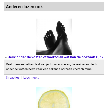
Anderen lazen ook
Jeuk onder de voeten of voetzolen wat kan de oorzaak zijn?
Veel mensen hebben last van jeuk onder voeten, de voetzolen. Jeuk
onder de voeten heeft vaak een bekende oorzaak; voetschimmel.…
3 reacties
Lees meer...