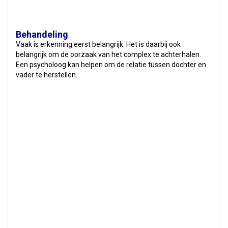
Behandeling
Vaak is erkenning eerst belangrijk. Het is daarbij ook
belangrijk om de oorzaak van het complex te achterhalen.
Een psycholoog kan helpen om de relatie tussen dochter en
vader te herstellen.