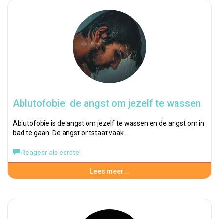
Ablutofobie: de angst om jezelf te wassen
Ablutofobie is de angst om jezelf te wassen en de angst om in
bad te gaan. De angst ontstaat vaak…
Reageer als eerste!
Lees meer...