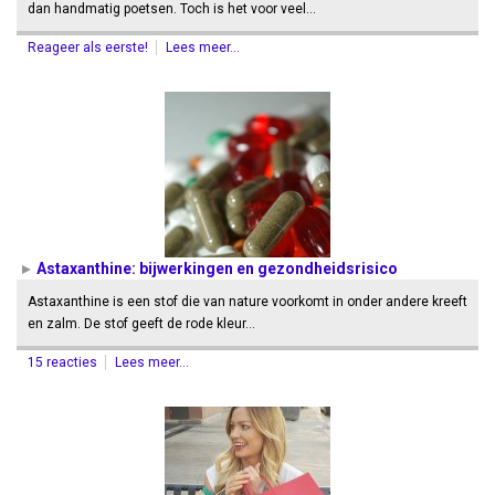
dan handmatig poetsen. Toch is het voor veel…
Reageer als eerste!
Lees meer...
Astaxanthine: bijwerkingen en gezondheidsrisico
Astaxanthine is een stof die van nature voorkomt in onder andere kreeft
en zalm. De stof geeft de rode kleur…
15 reacties
Lees meer...