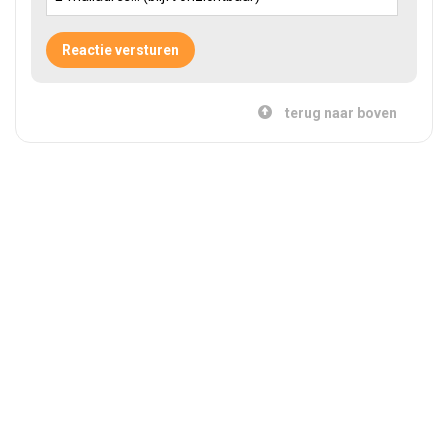
terug naar boven