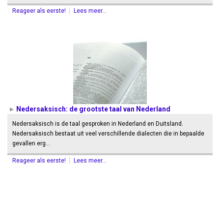
Reageer als eerste!
Lees meer...
Nedersaksisch: de grootste taal van Nederland
Nedersaksisch is de taal gesproken in Nederland en Duitsland.
Nedersaksisch bestaat uit veel verschillende dialecten die in bepaalde
gevallen erg…
Reageer als eerste!
Lees meer...