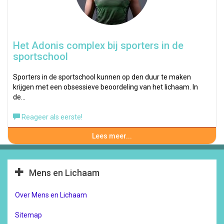
Het Adonis complex bij sporters in de
sportschool
Sporters in de sportschool kunnen op den duur te maken
krijgen met een obsessieve beoordeling van het lichaam. In
de…
Reageer als eerste!
Lees meer...
Mens en Lichaam
Over Mens en Lichaam
Sitemap