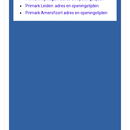
Primark Leiden: adres en openingstijden
Primark Amersfoort adres en openingstijden