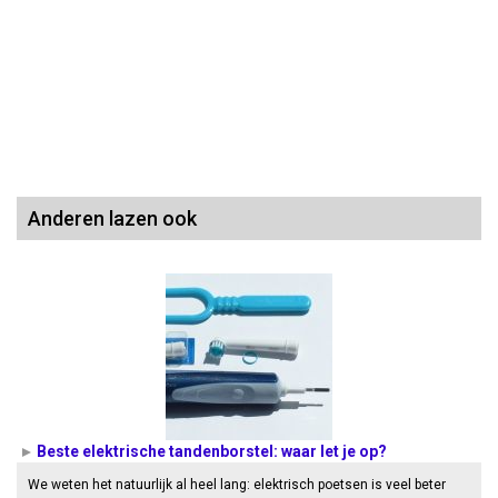
Anderen lazen ook
Beste elektrische tandenborstel: waar let je op?
We weten het natuurlijk al heel lang: elektrisch poetsen is veel beter