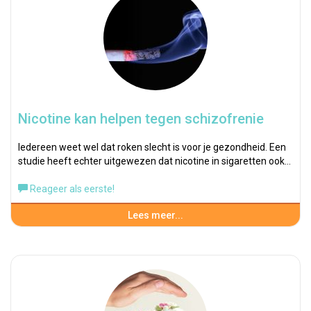
Nicotine kan helpen tegen schizofrenie
Iedereen weet wel dat roken slecht is voor je gezondheid. Een
studie heeft echter uitgewezen dat nicotine in sigaretten ook…
Reageer als eerste!
Lees meer...