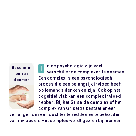
n de psychologie zijn veel
I
Bescherm
verschillende complexen te noemen.
en van
Een complex is een psychologisch
dochter
proces die een belangrijk invloed heeft
op iemands denken en zijn. Ook op het
cognitief vlak kan een complex invloed
hebben. Bij het
Griselda complex
of het
complex van Griselda bestaat er een
verlangen om een dochter te redden en te behouden
van invloeden. Het complex wordt gezien bij mannen.