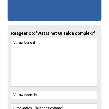
Reageer op: "Wat is het Griselda complex?"