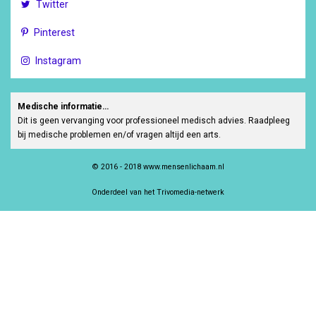
Twitter
Pinterest
Instagram
Medische informatie…
Dit is geen vervanging voor professioneel medisch advies. Raadpleeg
bij medische problemen en/of vragen altijd een arts.
© 2016 - 2018 www.mensenlichaam.nl
Onderdeel van het Trivomedia-netwerk