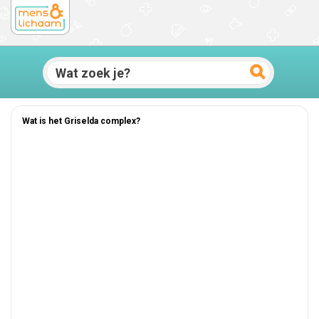
Wat is het Griselda complex?