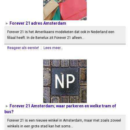
Forever 21 adres Amsterdam
Forever 21 is het Amerikaans modeketen dat ook in Nederland een
filiaal heeft. In de Benelux zit Forever 21 alleen…
Reageer als eerste!
Lees meer...
Forever 21 Amsterdam; waar parkeren en welke tram of
bus?
Forever 21 is een nieuwe winkel in Amsterdam, maar met zoals zoveel
winkels in een grote stad kan het soms…