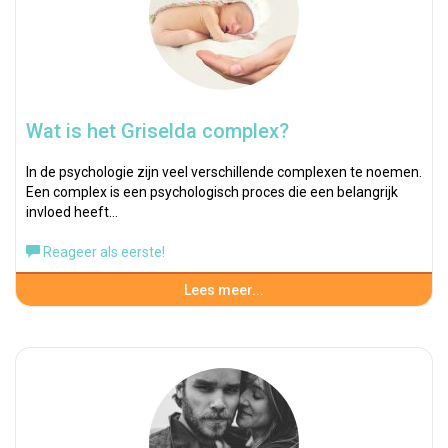
Wat is het Griselda complex?
In de psychologie zijn veel verschillende complexen te noemen.
Een complex is een psychologisch proces die een belangrijk
invloed heeft…
Reageer als eerste!
Lees meer...