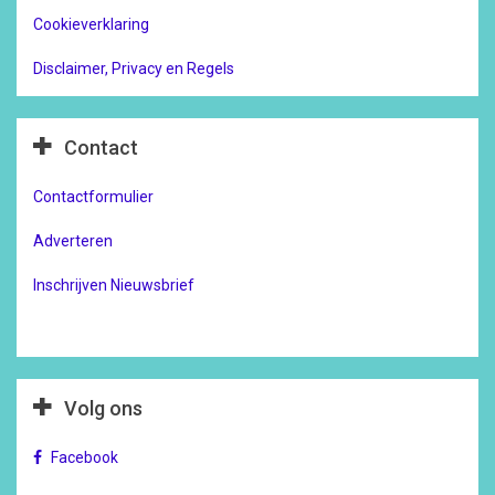
Cookieverklaring
Disclaimer, Privacy en Regels
Contact
Contactformulier
Adverteren
Inschrijven Nieuwsbrief
Volg ons
Facebook