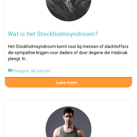
Wat is het Stockholmsyndroom?
Het Stockholmsyndroom komt voor bij mensen of slachtoffers
die sympathie krijgen voor daders of door degene die misbruik
pleegt. In…
Reageer als eerste!
Lees meer...